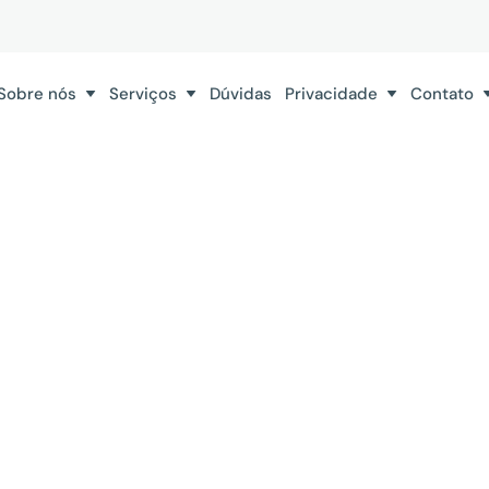
Sobre nós
Serviços
Dúvidas
Privacidade
Contato