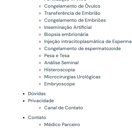
Congelamento de Óvulos
Transferência de Embrião
Congelamento de Embriões
Inseminação Artificial
Biopsia embrionária
Injeção intracitoplasmática de Esperma
Congelamento de espermatozoide
Pesa e Tesa
Análise Seminal
Histeroscopia
Microcirurgias Urológicas
Embryoscope
Dúvidas
Privacidade
Canal de Contato
Contato
Médico Parceiro