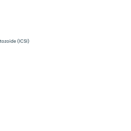
tozoide (ICSI)