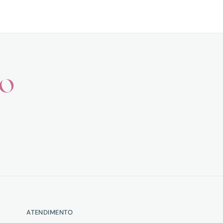
ho
ATENDIMENTO