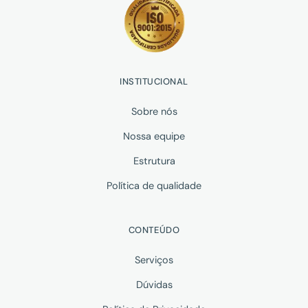
INSTITUCIONAL
Sobre nós
Nossa equipe
Estrutura
Política de qualidade
CONTEÚDO
Serviços
Dúvidas