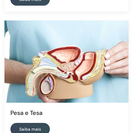
Pesa e Tesa
Saiba mais