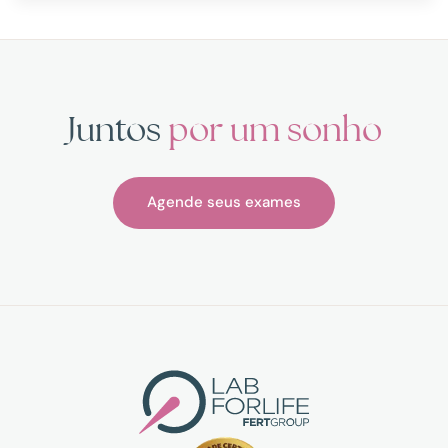
Juntos
por um sonho
Agende seus exames