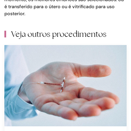
é transferido para o útero ou é vitrificado para uso
posterior.
Veja outros procedimentos