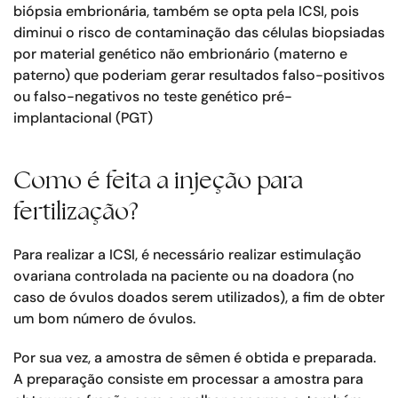
biópsia embrionária, também se opta pela ICSI, pois
diminui o risco de contaminação das células biopsiadas
por material genético não embrionário (materno e
paterno) que poderiam gerar resultados falso-positivos
ou falso-negativos no teste genético pré-
implantacional (PGT)
Como é feita a injeção para
fertilização?
Para realizar a ICSI, é necessário realizar estimulação
ovariana controlada na paciente ou na doadora (no
caso de óvulos doados serem utilizados), a fim de obter
um bom número de óvulos.
Por sua vez, a amostra de sêmen é obtida e preparada.
A preparação consiste em processar a amostra para