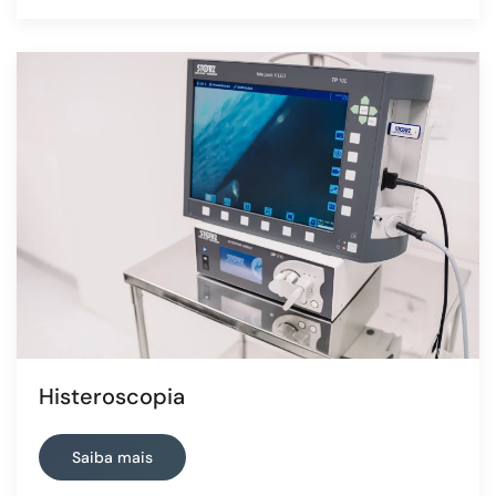
Histeroscopia
Saiba mais