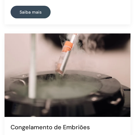
Saiba mais
Congelamento de Embriões