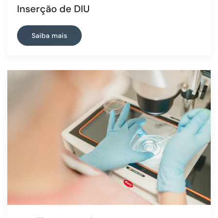
Inserção de DIU
Saiba mais