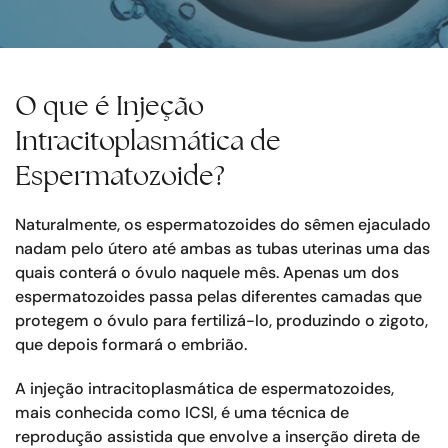
O que é Injeção
Intracitoplasmática de
Espermatozoide?
Naturalmente, os espermatozoides do sêmen ejaculado
nadam pelo útero até ambas as tubas uterinas uma das
quais conterá o óvulo naquele mês. Apenas um dos
espermatozoides passa pelas diferentes camadas que
protegem o óvulo para fertilizá-lo, produzindo o zigoto,
que depois formará o embrião.
A injeção intracitoplasmática de espermatozoides,
mais conhecida como ICSI, é uma técnica de
reprodução assistida que envolve a inserção direta de