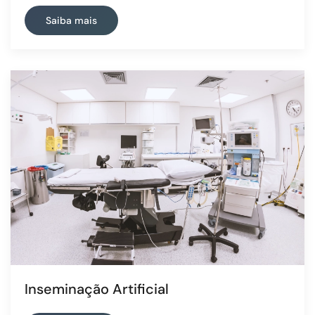
Saiba mais
Inseminação Artificial