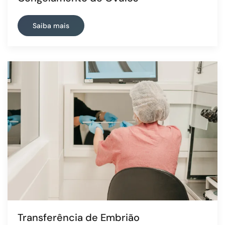
Saiba mais
Transferência de Embrião