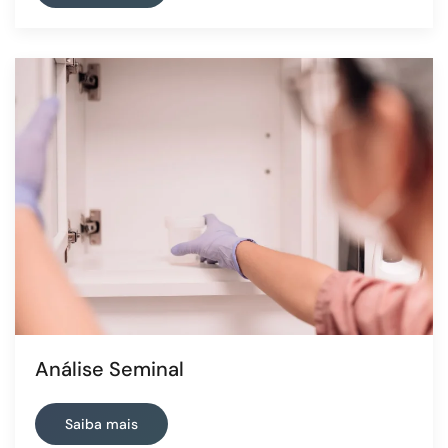
Análise Seminal
Saiba mais