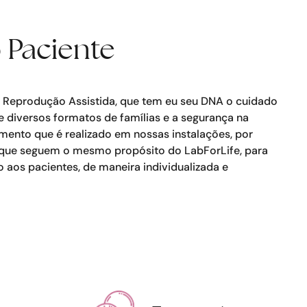
 Paciente
Reprodução Assistida, que tem eu seu DNA o cuidado
 diversos formatos de famílias e a segurança na
ento que é realizado em nossas instalações, por
 que seguem o mesmo propósito do LabForLife, para
o aos pacientes, de maneira individualizada e