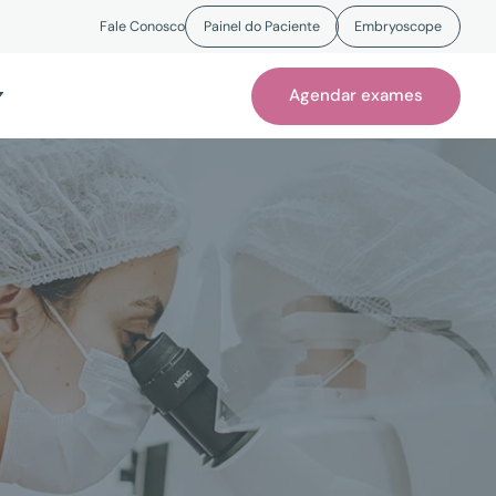
Fale Conosco
Painel do Paciente
Embryoscope
Agendar exames