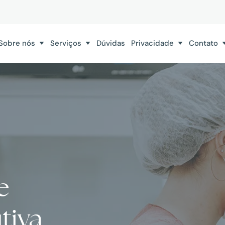
Sobre nós
Serviços
Dúvidas
Privacidade
Contato
e
tiva