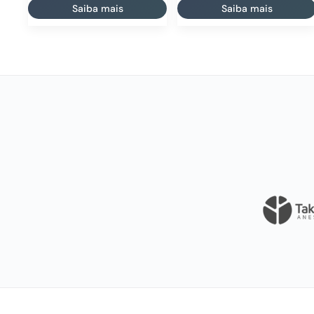
Saiba mais
Saiba mais