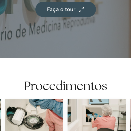
Faça o tour
Procedimentos