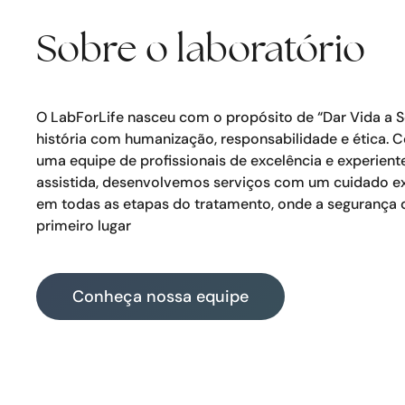
Sobre o laboratório
O LabForLife nasceu com o propósito de “Dar Vida a S
história com humanização, responsabilidade e ética.
uma equipe de profissionais de excelência e experien
assistida, desenvolvemos serviços com um cuidado 
em todas as etapas do tratamento, onde a segurança 
primeiro lugar
Conheça nossa equipe