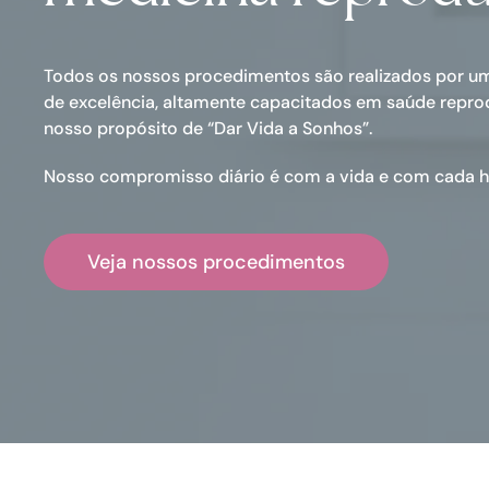
Todos os nossos procedimentos são realizados por um
de excelência, altamente capacitados em saúde repro
nosso propósito de “Dar Vida a Sonhos”.
Nosso compromisso diário é com a vida e com cada hi
Veja nossos procedimentos