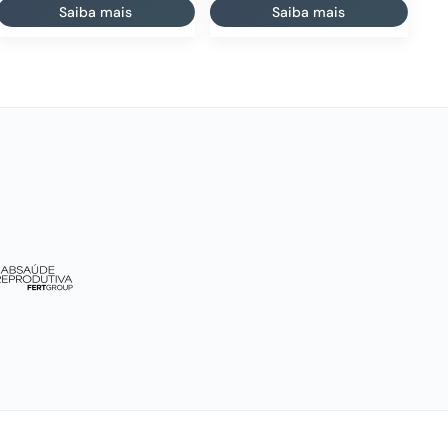
Saiba mais
Saiba mais